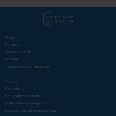
О нас
Контакты
Онлайн оплата
Отзывы
Лицензии и сертификаты
Услуги
Стоимость
Калькулятор онлайн
Подготовка к банкротству
Банкротство физических лиц