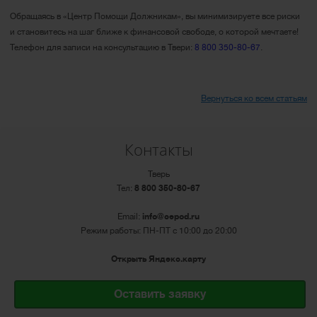
Обращаясь в «Центр Помощи Должникам», вы минимизируете все риски
и становитесь на шаг ближе к финансовой свободе, о которой мечтаете!
Телефон для записи на консультацию в Твери:
8 800 350-80-67
.
Вернуться ко всем статьям
Контакты
Тверь
Тел:
8 800 350-80-67
Email:
info@cepod.ru
Режим работы: ПН-ПТ с 10:00 до 20:00
Открыть Яндекс.карту
Оставить заявку