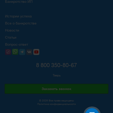
Банкротство ИП
Истории успеха
Все о банкротстве
Новости
Статьи
Вопрос-ответ
8 800 350-80-67
Тверь
Заказать звонок
© 2026 Все права защищены
Политика конфиденциальности