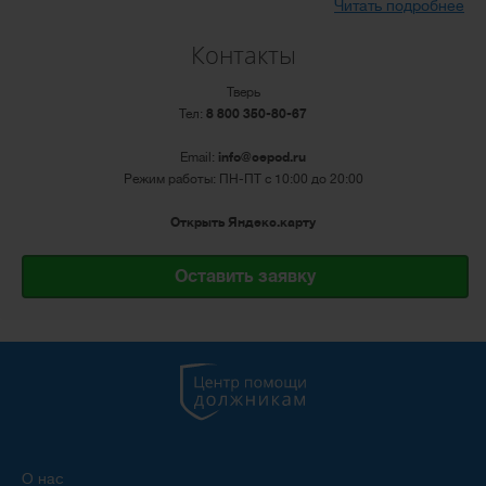
Читать подробнее
Контакты
Тверь
Тел:
8 800 350-80-67
Email:
info@cepod.ru
Режим работы: ПН-ПТ с 10:00 до 20:00
Открыть Яндекс.карту
Оставить заявку
О нас