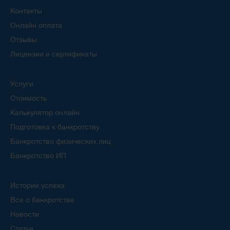
Контакты
Онлайн оплата
Отзывы
Лицензии и сертификаты
Услуги
Стоимость
Калькулятор онлайн
Подготовка к банкротству
Банкротство физических лиц
Банкротство ИП
Истории успеха
Все о банкротстве
Новости
Статьи