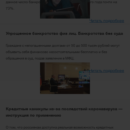
данное число банкротов превышает цифру прошлого года почти на
73%.
Читать подробнее
Упрощенное банкротство физ лиц. Банкротства без суда
Граждане с непогашенными долгами от 50 до 500 тысяч рублей могут
объявить себя финансово несостоятельными бесплатно и без
обращения в суд, подав заявление в МФЦ.
Читать подробнее
Кредитные каникулы из-за последствий коронавируса —
инструкция по применению
О том, что россиянам доступна реальная возможность кредитных