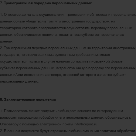
7. Трансграничная передача персональных данных
1. Оператор до начала осуществления трансграничной передачи персональных
данных обязан убедиться в том, что иностранным государством, на
территорию которого предполагается осуществлять передачу персональных
данных, обеспечивается надежная защита прав субъектов персональных
данных.
2. Трансграничная передача персональных данных на территории иностранных
государств, не отвечающих вышеуказанным требованиям, может
осуществляться только в случае наличия согласия в письменной форме
субъекта персональных данных на трансграничную передачу его персональных
данных и/или исполнения договора, стороной которого является субъект
персональных данных.
8. Заключительные положения
1. Пользователь может получить любые разъяснения по интересующим
вопросам, касающимся обработки его персональных данных, обратившись к
Оператору с помощью электронной почты info@cepod.ru.
2. В данном документе будут отражены любые изменения политики обработки