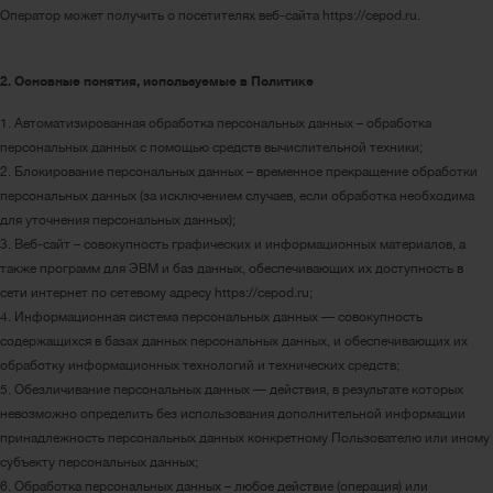
Оператор может получить о посетителях веб-сайта https://cepod.ru.
2. Основные понятия, используемые в Политике
1. Автоматизированная обработка персональных данных – обработка
персональных данных с помощью средств вычислительной техники;
2. Блокирование персональных данных – временное прекращение обработки
персональных данных (за исключением случаев, если обработка необходима
для уточнения персональных данных);
3. Веб-сайт – совокупность графических и информационных материалов, а
также программ для ЭВМ и баз данных, обеспечивающих их доступность в
сети интернет по сетевому адресу https://cepod.ru;
4. Информационная система персональных данных — совокупность
содержащихся в базах данных персональных данных, и обеспечивающих их
обработку информационных технологий и технических средств;
5. Обезличивание персональных данных — действия, в результате которых
невозможно определить без использования дополнительной информации
принадлежность персональных данных конкретному Пользователю или иному
субъекту персональных данных;
6. Обработка персональных данных – любое действие (операция) или