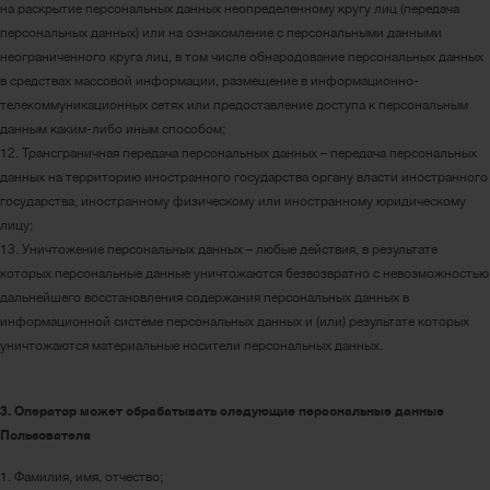
на раскрытие персональных данных неопределенному кругу лиц (передача
персональных данных) или на ознакомление с персональными данными
неограниченного круга лиц, в том числе обнародование персональных данных
в средствах массовой информации, размещение в информационно-
телекоммуникационных сетях или предоставление доступа к персональным
данным каким-либо иным способом;
12. Трансграничная передача персональных данных – передача персональных
данных на территорию иностранного государства органу власти иностранного
государства, иностранному физическому или иностранному юридическому
лицу;
13. Уничтожение персональных данных – любые действия, в результате
которых персональные данные уничтожаются безвозвратно с невозможностью
дальнейшего восстановления содержания персональных данных в
информационной системе персональных данных и (или) результате которых
уничтожаются материальные носители персональных данных.
3. Оператор может обрабатывать следующие персональные данные
Пользователя
1. Фамилия, имя, отчество;