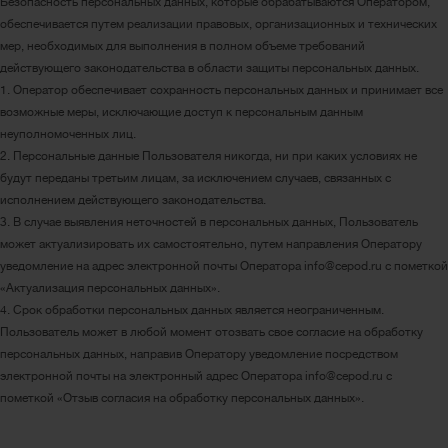
Безопасность персональных данных, которые обрабатываются Оператором,
обеспечивается путем реализации правовых, организационных и технических
мер, необходимых для выполнения в полном объеме требований
действующего законодательства в области защиты персональных данных.
1. Оператор обеспечивает сохранность персональных данных и принимает все
возможные меры, исключающие доступ к персональным данным
неуполномоченных лиц.
2. Персональные данные Пользователя никогда, ни при каких условиях не
будут переданы третьим лицам, за исключением случаев, связанных с
исполнением действующего законодательства.
3. В случае выявления неточностей в персональных данных, Пользователь
может актуализировать их самостоятельно, путем направления Оператору
уведомление на адрес электронной почты Оператора info@cepod.ru с пометкой
«Актуализация персональных данных».
4. Срок обработки персональных данных является неограниченным.
Пользователь может в любой момент отозвать свое согласие на обработку
персональных данных, направив Оператору уведомление посредством
электронной почты на электронный адрес Оператора info@cepod.ru с
пометкой «Отзыв согласия на обработку персональных данных».