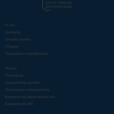
О нас
Контакты
Онлайн оплата
Отзывы
Лицензии и сертификаты
Услуги
Стоимость
Калькулятор онлайн
Подготовка к банкротству
Банкротство физических лиц
Банкротство ИП