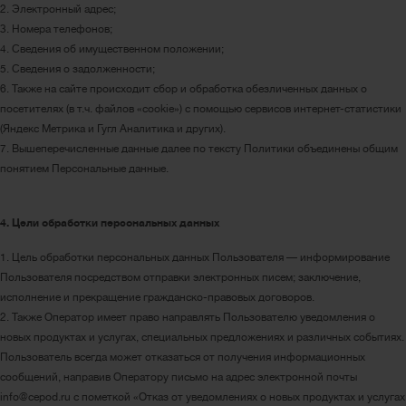
2. Электронный адрес;
3. Номера телефонов;
4. Сведения об имущественном положении;
5. Сведения о задолженности;
6. Также на сайте происходит сбор и обработка обезличенных данных о
посетителях (в т.ч. файлов «cookie») с помощью сервисов интернет-статистики
(Яндекс Метрика и Гугл Аналитика и других).
7. Вышеперечисленные данные далее по тексту Политики объединены общим
понятием Персональные данные.
4. Цели обработки персональных данных
1. Цель обработки персональных данных Пользователя — информирование
Пользователя посредством отправки электронных писем; заключение,
исполнение и прекращение гражданско-правовых договоров.
2. Также Оператор имеет право направлять Пользователю уведомления о
новых продуктах и услугах, специальных предложениях и различных событиях.
Пользователь всегда может отказаться от получения информационных
сообщений, направив Оператору письмо на адрес электронной почты
info@cepod.ru с пометкой «Отказ от уведомлениях о новых продуктах и услугах