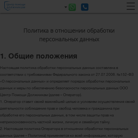
Политика в отношении обработки
персональных данных
1. Общие положения
Настоящая политика обработки персональных данных составлена в
соответствии с требованиями Федерального закона от 27.07.2006. №152-ФЗ
«О персональных данных» и определяет порядок обработки персональных
данных и меры по обеспечению безопасности персональных данных ООО
Центр Помощи Должникам (далее – Оператор).
1. Оператор ставит своей важнейшей целью и условием осуществления своей
деятельности соблюдение прав и свобод человека и гражданина при
обработке его персональных данных, в том числе защиты прав на
неприкосновенность частной жизни, личную и семейную тайну.
2. Настоящая политика Оператора в отношении обработки персональных
данных (далее – Политика) применяется ко всей информации, которую