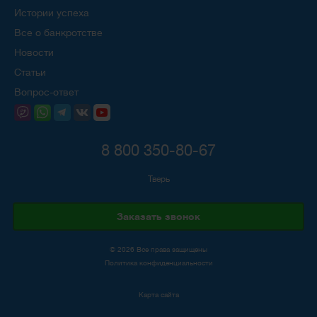
Истории успеха
Все о банкротстве
Новости
Статьи
Вопрос-ответ
8 800 350-80-67
Тверь
Заказать звонок
© 2026 Все права защищены
Политика конфиденциальности
Карта сайта